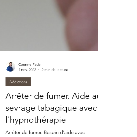
Corinne Fadel
4 nov. 2022
2 min de lecture
Addictions
Arrêter de fumer. Aide au
sevrage tabagique avec