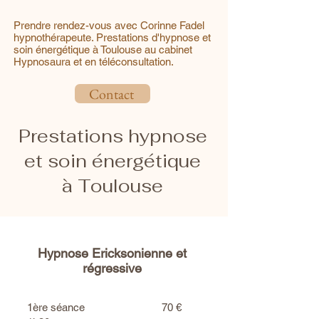
Prendre rendez-vous avec Corinne Fadel
hypnothérapeute. Prestations d'hypnose et
soin énergétique à Toulouse au cabinet
Hypnosaura et en téléconsultation.
Contact
Prestations hypnose
et soin énergétique
à Toulouse
Hypnose Ericksonienne et
régressive
1ère séance 70 €