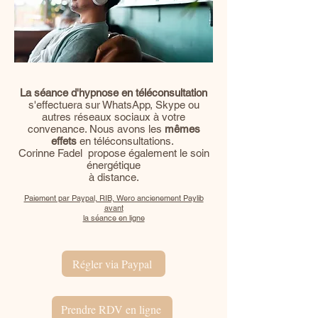
La séance d'hypnose en téléconsultation
s'effectuera sur WhatsApp, Skype ou
autres réseaux sociaux à votre
convenance. Nous avons les
mêmes
effets
en téléconsultations.
Corinne Fadel propose également le soin
énergétique
à distance.
Paiement par Paypal, RIB, Wero ancienement Paylib
avant
la séance en ligne
Régler via Paypal
Prendre RDV en ligne