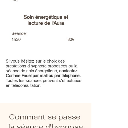
Soin énergétique et
lecture de l'Aura
Séance
1h30
80€
Si vous hésitez sur le choix des
prestations d'hypnose proposées ou la
séance de soin énergétique,
contactez
Corinne Fadel par mail ou par téléphone.
Toutes les séances peuvent s'effectuées
en téléconsultation.
Comment se passe
la séance d'hypnose