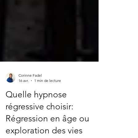
Corinne Fadel
16 avr.
1 min de lecture
Quelle hypnose
régressive choisir: