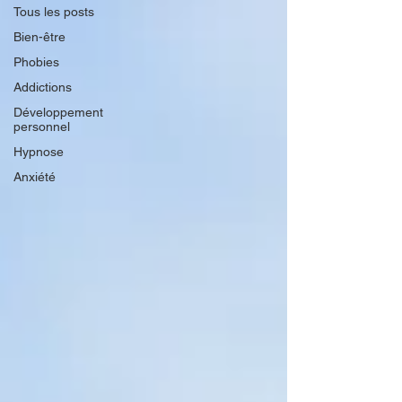
Tous les posts
Bien-être
Phobies
Addictions
Développement
personnel
Hypnose
Anxiété