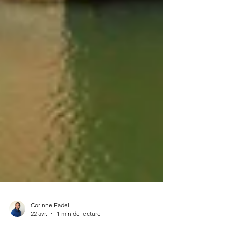
Corinne Fadel