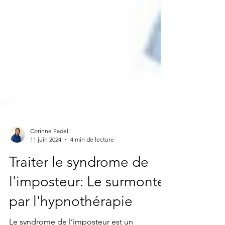
Corinne Fadel
11 juin 2024
4 min de lecture
Traiter le syndrome de
l'imposteur: Le surmonter