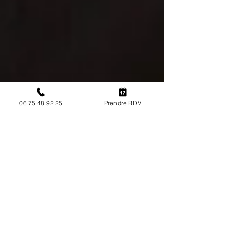
06 75 48 92 25
Prendre RDV