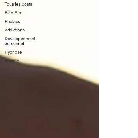
Tous les posts
Bien-être
Phobies
Addictions
Développement
personnel
Hypnose
Anxiété