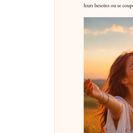
leurs besoins ou se coupe