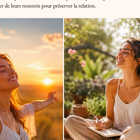
r de leurs ressentis pour préserver la relation.